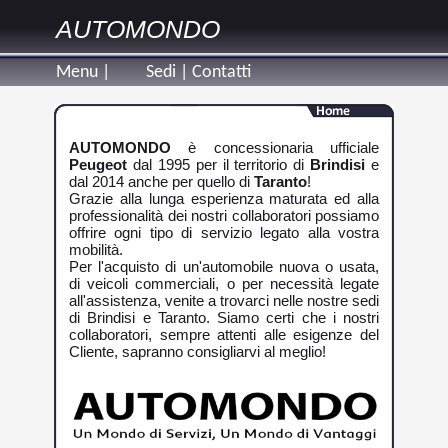
AUTOMONDO
Menu |
Sedi
|
Contatti
AUTOMONDO
è concessionaria ufficiale
Peugeot
dal 1995 per il territorio di
Brindisi
e
dal 2014 anche per quello di
Taranto
!
Grazie alla lunga esperienza maturata ed alla
professionalità dei nostri collaboratori possiamo
offrire ogni tipo di servizio legato alla vostra
mobilità.
Per l'acquisto di un'automobile nuova o usata,
di veicoli commerciali, o per necessità legate
all'assistenza, venite a trovarci nelle nostre sedi
di Brindisi e Taranto. Siamo certi che i nostri
collaboratori, sempre attenti alle esigenze del
Cliente, sapranno consigliarvi al meglio!